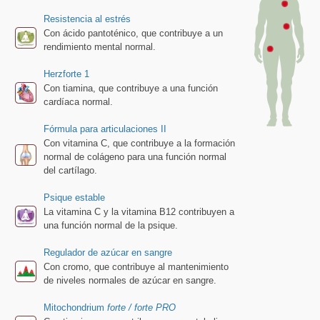
Resistencia al estrés
Con ácido pantoténico, que contribuye a un
rendimiento mental normal.
Herzforte 1
Con tiamina, que contribuye a una función
cardíaca normal.
Fórmula para articulaciones II
Con vitamina C, que contribuye a la formación
normal de colágeno para una función normal
del cartílago.
Psique estable
La vitamina C y la vitamina B12 contribuyen a
una función normal de la psique.
Regulador de azúcar en sangre
Con cromo, que contribuye al mantenimiento
de niveles normales de azúcar en sangre.
Mitochondrium
forte / forte PRO