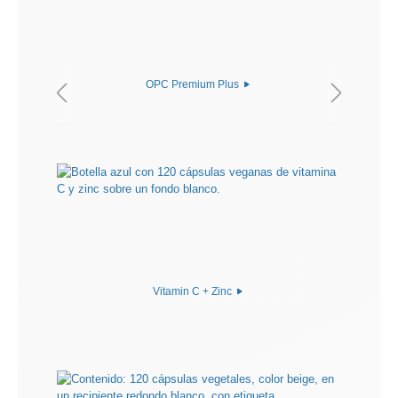
OPC Premium Plus
Vitamin C + Zinc