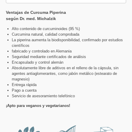
Ventajas de Curcuma Piperina
según Dr. med. Michalzik
Alto contenido de curcuminoides (95 %)
Curcumina natural, calidad comprobada
La piperina aumenta la biodisponibilidad, confirmado por estudios
científicos
fabricado y controlado en Alemania
Seguridad mediante certificados de análisis
Encapsulado y control alemán
Absolutamente libre de aditivos en el relleno de la cápsula, sin
agentes antiaglomerantes, como jabón metálico (estearato de
magnesio)
Entrega rápida
Pago a cuenta
Servicio de asesoramiento telefónico
¡Apto para veganos y vegetarianos!