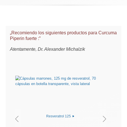
„Recomiendo los siguientes productos para Curcuma
Piperin fuerte :”
Atentamente, Dr. Alexander Michalzik
Resveratrol 125