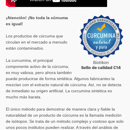
¡Atención! ¡No toda la cúrcuma
es igual!
Los productos de cúrcuma que
circulan en el mercado a menudo
están contaminados.
La curcumina, el principal
componente activo de la cúrcuma,
es muy valiosa, pero ahora también
puede producirse de forma sintética. Algunos fabricantes la
mezclan con el extracto natural de cúrcuma. Así, no se detecta
de inmediato su origen artificial. La curcumina sintética es
mucho más barata.
El único método para demostrar de manera clara y fiable la
naturalidad de un producto de cúrcuma es la llamada medición
de isótopos. Se trata de un método complejo y costoso que solo
unos pocos institutos pueden realizar. A través del análisis de