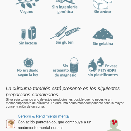
La cúrcuma también está presente en los siguientes
preparados combinados:
Si ya está tomando uno de estos productos, es posible que no necesite un
monocomponente de cúrcuma. La cúrcuma como monocomponente tiene la mayor
concentración de cúrcuma.
Cerebro & Rendimiento mental
Con ácido pantoténico, que contribuye a un
rendimiento mental normal.