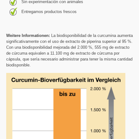
Sin experimentación con animales
Entregamos productos frescos
Weitere Informationen:
La biodisponibilidad de la curcumina aumenta
significativamente con el uso de extracto de piperina superior al 95 %.
Con una biodisponibilidad mejorada del 2.000 %, 555 mg de extracto
de cúrcuma equivalen a 11.100 mg de extracto de cúrcuma por
cápsula, que sería necesario administrar para tener la misma cantidad
biodisponible.