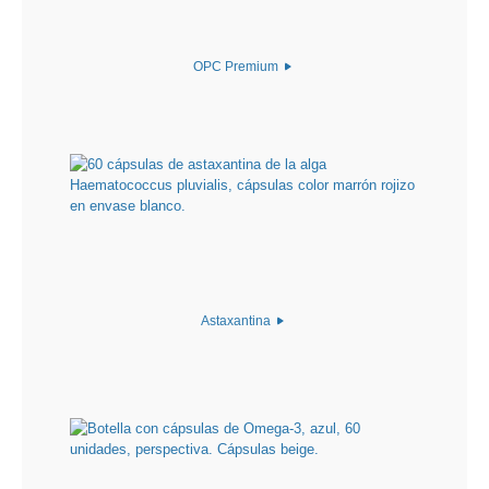
OPC Premium
Astaxantina