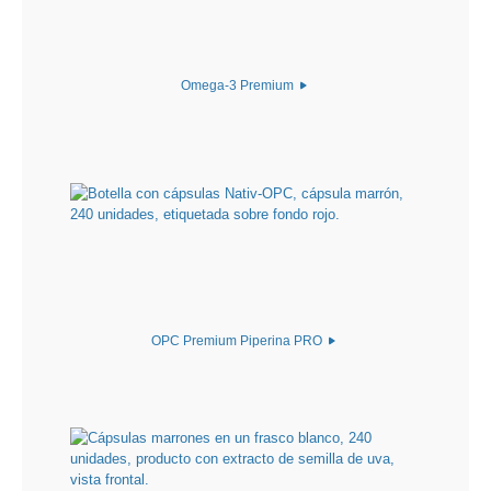
Omega-3 Premium
OPC Premium Piperina PRO