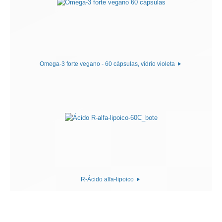
Omega-3 forte vegano - 60 cápsulas, vidrio violeta
R-Ácido alfa-lipoico