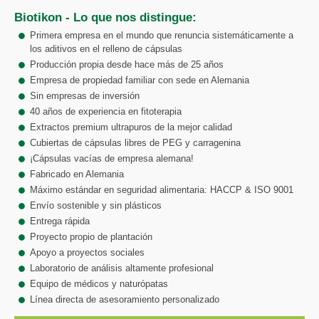
Biotikon - Lo que nos distingue:
Primera empresa en el mundo que renuncia sistemáticamente a
los aditivos en el relleno de cápsulas
Producción propia desde hace más de 25 años
Empresa de propiedad familiar con sede en Alemania
Sin empresas de inversión
40 años de experiencia en fitoterapia
Extractos premium ultrapuros de la mejor calidad
Cubiertas de cápsulas libres de PEG y carragenina
¡Cápsulas vacías de empresa alemana!
Fabricado en Alemania
Máximo estándar en seguridad alimentaria: HACCP & ISO 9001
Envío sostenible y sin plásticos
Entrega rápida
Proyecto propio de plantación
Apoyo a proyectos sociales
Laboratorio de análisis altamente profesional
Equipo de médicos y naturópatas
Línea directa de asesoramiento personalizado