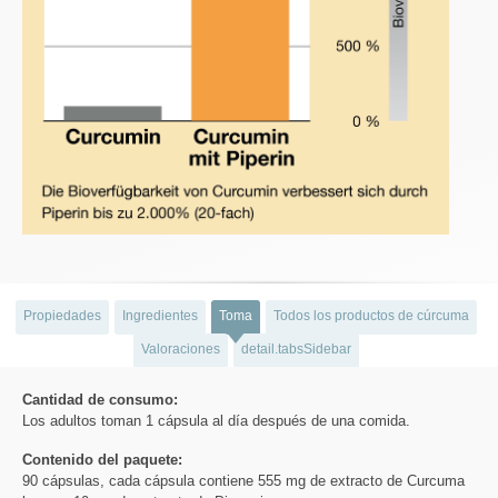
Propiedades
Ingredientes
Toma
Todos los productos de cúrcuma
Valoraciones
detail.tabsSidebar
Cantidad de consumo:
Los adultos toman 1 cápsula al día después de una comida.
Contenido del paquete:
90 cápsulas, cada cápsula contiene 555 mg de extracto de Curcuma