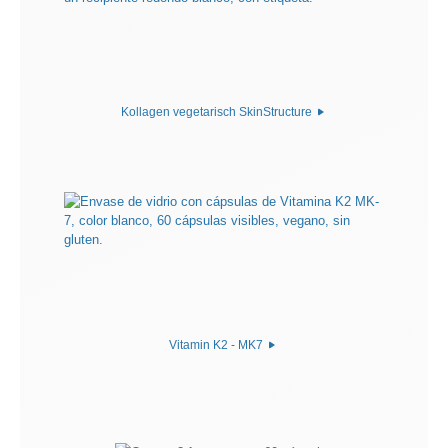
Kollagen vegetarisch SkinStructure
Vitamin K2 - MK7