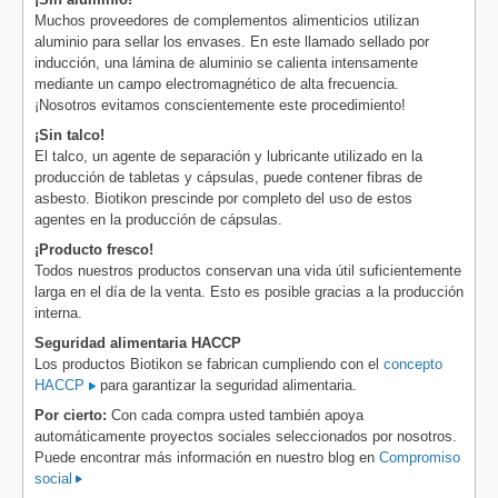
Muchos proveedores de complementos alimenticios utilizan
aluminio para sellar los envases. En este llamado sellado por
inducción, una lámina de aluminio se calienta intensamente
mediante un campo electromagnético de alta frecuencia.
¡Nosotros evitamos conscientemente este procedimiento!
¡Sin talco!
El talco, un agente de separación y lubricante utilizado en la
producción de tabletas y cápsulas, puede contener fibras de
asbesto. Biotikon prescinde por completo del uso de estos
agentes en la producción de cápsulas.
¡Producto fresco!
Todos nuestros productos conservan una vida útil suficientemente
larga en el día de la venta. Esto es posible gracias a la producción
interna.
Seguridad alimentaria HACCP
Los productos Biotikon se fabrican cumpliendo con el
concepto
HACCP
para garantizar la seguridad alimentaria.
Por cierto:
Con cada compra usted también apoya
automáticamente proyectos sociales seleccionados por nosotros.
Puede encontrar más información en nuestro blog en
Compromiso
social