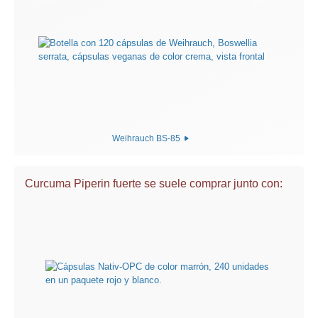
Weihrauch BS-85
Curcuma Piperin fuerte se suele comprar junto con: