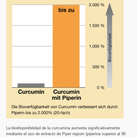
La biodisponibilidad de la curcumina aumenta significativamente
mediante el uso de extracto de Piper nigrum (piperina superior al 95