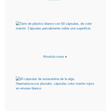
Rhodiola rosea