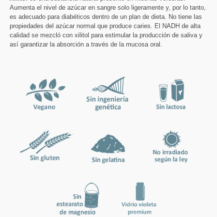
Aumenta el nivel de azúcar en sangre solo ligeramente y, por lo tanto,
es adecuado para diabéticos dentro de un plan de dieta. No tiene las
propiedades del azúcar normal que produce caries. El NADH de alta
calidad se mezcló con xilitol para estimular la producción de saliva y
así garantizar la absorción a través de la mucosa oral.