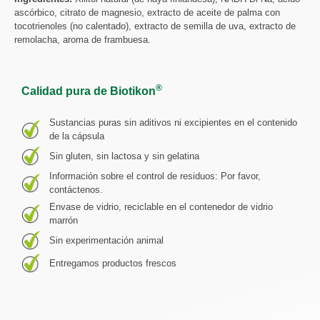
ascórbico, citrato de magnesio, extracto de aceite de palma con
tocotrienoles (no calentado), extracto de semilla de uva, extracto de
remolacha, aroma de frambuesa.
®
Calidad pura de Biotikon
Sustancias puras sin aditivos ni excipientes en el contenido
de la cápsula
Sin gluten, sin lactosa y sin gelatina
Información sobre el control de residuos: Por favor,
contáctenos.
Envase de vidrio, reciclable en el contenedor de vidrio
marrón
Sin experimentación animal
Entregamos productos frescos