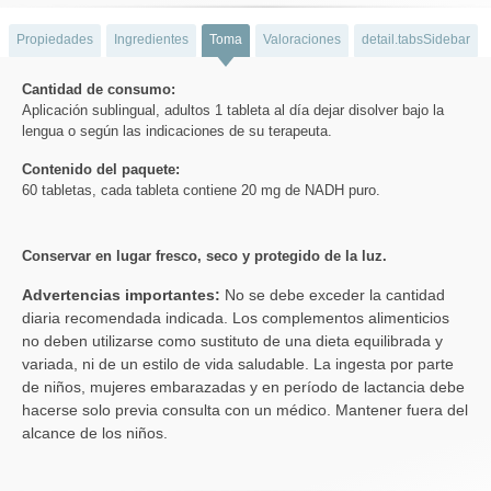
Propiedades
Ingredientes
Toma
Valoraciones
detail.tabsSidebar
Cantidad de consumo:
Aplicación sublingual, adultos 1 tableta al día dejar disolver bajo la
lengua o según las indicaciones de su terapeuta.
Contenido del paquete:
60 tabletas, cada tableta contiene 20 mg de NADH puro.
Conservar en lugar fresco, seco y protegido de la luz.
Advertencias importantes:
No se debe exceder la cantidad
diaria recomendada indicada. Los complementos alimenticios
no deben utilizarse como sustituto de una dieta equilibrada y
variada, ni de un estilo de vida saludable. La ingesta por parte
de niños, mujeres embarazadas y en período de lactancia debe
hacerse solo previa consulta con un médico. Mantener fuera del
alcance de los niños.