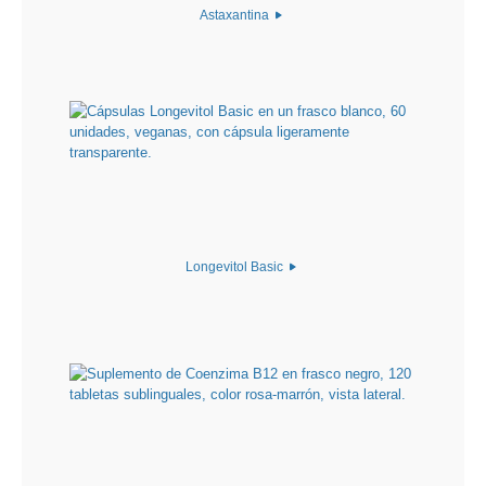
Astaxantina
Longevitol Basic