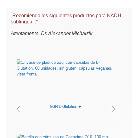
„Recomiendo los siguientes productos para NADH
sublingual :”
Atentamente, Dr. Alexander Michalzik
GSH L-Glutatión