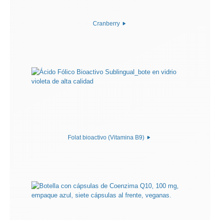
Cranberry
Folat bioactivo (Vitamina B9)