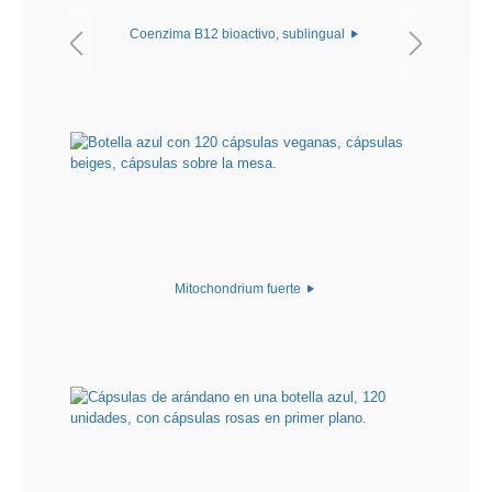
Coenzima B12 bioactivo, sublingual
Mitochondrium fuerte