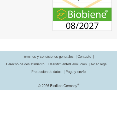
Términos y condiciones generales
Contacto
Derecho de desistimiento
Desistimiento/Devolución
Aviso legal
Protección de datos
Pago y envío
®
© 2026 Biotikon Germany