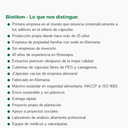
Biotikon - Lo que nos distingue:
Primera empresa en el mundo que renuncia sistemáticamente a
los aditivos en el relleno de cápsulas
Producción propia desde hace más de 25 años
Empresa de propiedad familiar con sede en Alemania
Sin empresas de inversión
40 años de experiencia en fitoterapia
Extractos premium ultrapuros de la mejor calidad
Cubiertas de cápsulas libres de PEG y carragenina
¡Cápsulas vacías de empresa alemana!
Fabricado en Alemania
Máximo estándar en seguridad alimentaria: HACCP & ISO 9001
Envío sostenible y sin plásticos
Entrega rápida
Proyecto propio de plantación
Apoyo a proyectos sociales
Laboratorio de análisis altamente profesional
Equipo de médicos y naturópatas