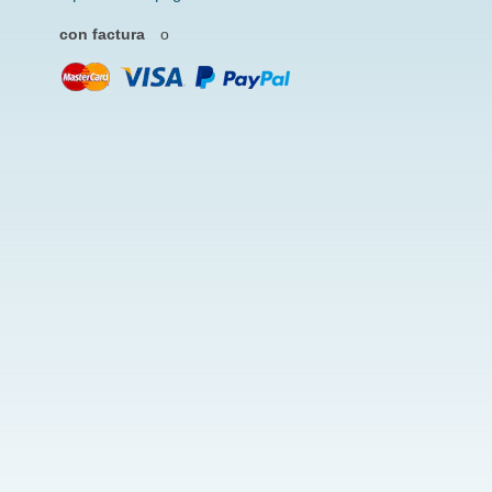
con factura
o