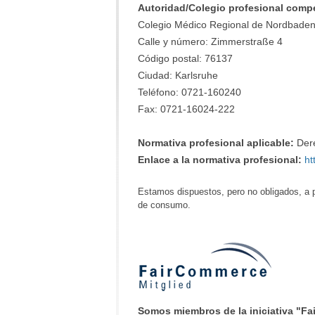
Autoridad/Colegio profesional comp
Colegio Médico Regional de Nordbade
Calle y número: Zimmerstraße 4
Código postal: 76137
Ciudad: Karlsruhe
Teléfono: 0721-160240
Fax: 0721-16024-222
Normativa profesional aplicable:
Dere
Enlace a la normativa profesional:
ht
Estamos dispuestos, pero no obligados, a pa
de consumo.
Somos miembros de la iniciativa "