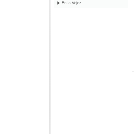
En la Vejez