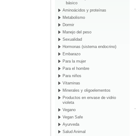
básico
Aminoácidos y proteínas
Metabolismo
Dormir
Manejo del peso
Sexualidad
Hormonas (sistema endocrino)
Embarazo
Para la mujer
Para el hombre
Para niños
Vitaminas
Minerales y oligoelementos
Productos en envase de vidrio
violeta
Vegano
Vegan Safe
Ayurveda
Salud Animal