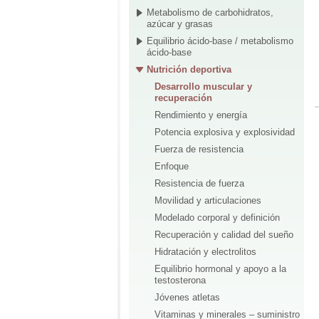
Metabolismo de carbohidratos,
azúcar y grasas
Equilibrio ácido-base / metabolismo
ácido-base
Nutrición deportiva
Desarrollo muscular y
recuperación
Rendimiento y energía
Potencia explosiva y explosividad
Fuerza de resistencia
Enfoque
Resistencia de fuerza
Movilidad y articulaciones
Modelado corporal y definición
Recuperación y calidad del sueño
Hidratación y electrolitos
Equilibrio hormonal y apoyo a la
testosterona
Jóvenes atletas
Vitaminas y minerales – suministro