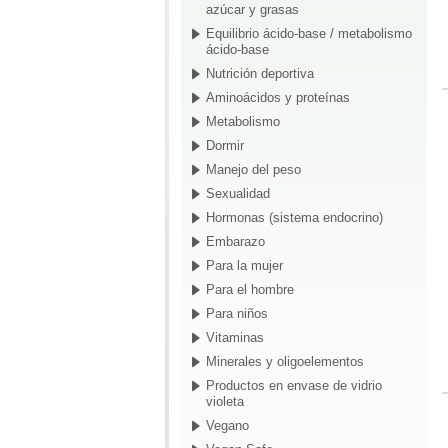
azúcar y grasas
Equilibrio ácido-base / metabolismo
ácido-base
Nutrición deportiva
Aminoácidos y proteínas
Metabolismo
Dormir
Manejo del peso
Sexualidad
Hormonas (sistema endocrino)
Embarazo
Para la mujer
Para el hombre
Para niños
Vitaminas
Minerales y oligoelementos
Productos en envase de vidrio
violeta
Vegano