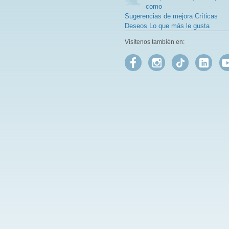
como
Sugerencias de mejora Críticas
Deseos Lo que más le gusta
Visítenos también en: