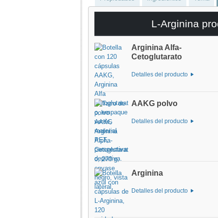
L-Arginina pr
Arginina Alfa-
Cetoglutarato
Detalles del producto
AAKG polvo
Detalles del producto
Arginina
Detalles del producto