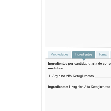
Propiedades
Ingredientes
Toma
Ingredientes por cantidad diaria de con
medidora:
L-Arginina Alfa Ketoglutarato
Ingredientes:
L-Arginina Alfa Ketoglutarato 