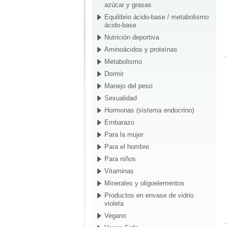
azúcar y grasas
Equilibrio ácido-base / metabolismo
ácido-base
Nutrición deportiva
Aminoácidos y proteínas
Metabolismo
Dormir
Manejo del peso
Sexualidad
Hormonas (sistema endocrino)
Embarazo
Para la mujer
Para el hombre
Para niños
Vitaminas
Minerales y oligoelementos
Productos en envase de vidrio
violeta
Vegano