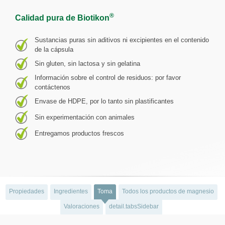
®
Calidad pura de Biotikon
Sustancias puras sin aditivos ni excipientes en el contenido
de la cápsula
Sin gluten, sin lactosa y sin gelatina
Información sobre el control de residuos: por favor
contáctenos
Envase de HDPE, por lo tanto sin plastificantes
Sin experimentación con animales
Entregamos productos frescos
Propiedades
Ingredientes
Toma
Todos los productos de magnesio
Valoraciones
detail.tabsSidebar