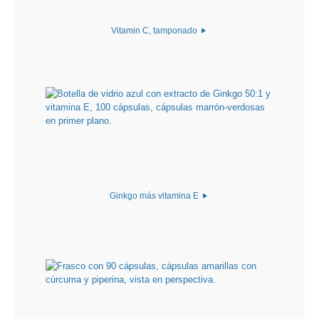
Vitamin C, tamponado
Ginkgo más vitamina E