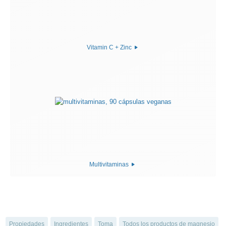
Vitamin C + Zinc
Multivitaminas
Propiedades
Ingredientes
Toma
Todos los productos de magnesio