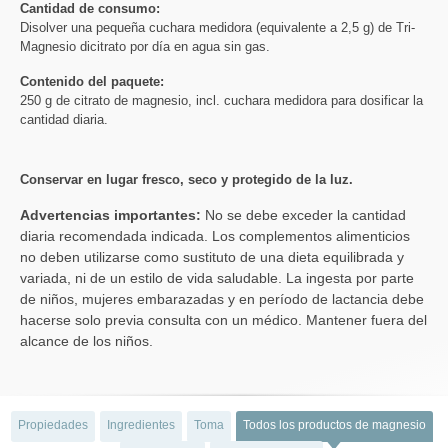
Cantidad de consumo:
Disolver una pequeña cuchara medidora (equivalente a 2,5 g) de Tri-
Magnesio dicitrato por día en agua sin gas.
Contenido del paquete:
250 g de citrato de magnesio, incl. cuchara medidora para dosificar la
cantidad diaria.
Conservar en lugar fresco, seco y protegido de la luz.
Advertencias importantes:
No se debe exceder la cantidad
diaria recomendada indicada. Los complementos alimenticios
no deben utilizarse como sustituto de una dieta equilibrada y
variada, ni de un estilo de vida saludable. La ingesta por parte
de niños, mujeres embarazadas y en período de lactancia debe
hacerse solo previa consulta con un médico. Mantener fuera del
alcance de los niños.
Propiedades
Ingredientes
Toma
Todos los productos de magnesio