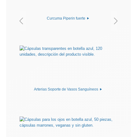
Curcuma Piperin fuerte
Arterias Soporte de Vasos Sanguíneos