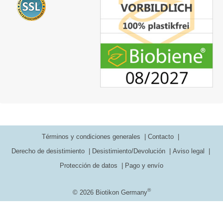
Términos y condiciones generales
Contacto
Derecho de desistimiento
Desistimiento/Devolución
Aviso legal
Protección de datos
Pago y envío
®
© 2026 Biotikon Germany