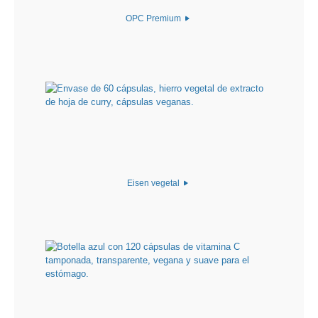
OPC Premium
Eisen vegetal