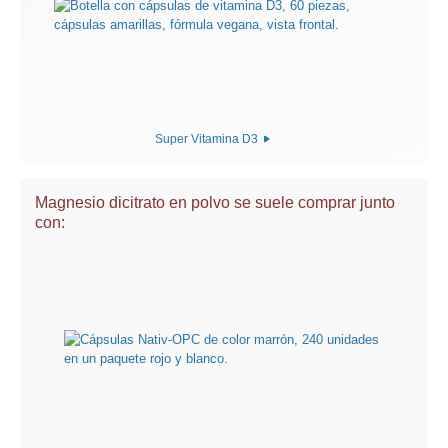
Super Vitamina D3
Magnesio dicitrato en polvo se suele comprar junto
con: