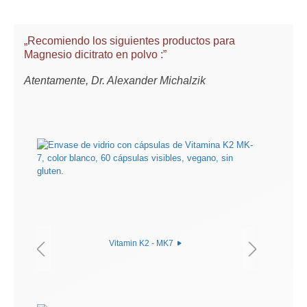
„Recomiendo los siguientes productos para
Magnesio dicitrato en polvo :”
Atentamente, Dr. Alexander Michalzik
Vitamin K2 - MK7