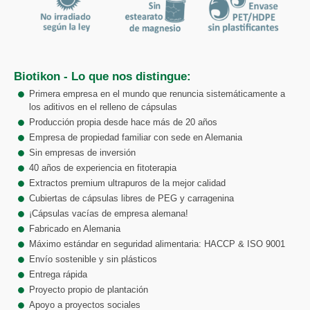
Biotikon - Lo que nos distingue:
Primera empresa en el mundo que renuncia sistemáticamente a
los aditivos en el relleno de cápsulas
Producción propia desde hace más de 20 años
Empresa de propiedad familiar con sede en Alemania
Sin empresas de inversión
40 años de experiencia en fitoterapia
Extractos premium ultrapuros de la mejor calidad
Cubiertas de cápsulas libres de PEG y carragenina
¡Cápsulas vacías de empresa alemana!
Fabricado en Alemania
Máximo estándar en seguridad alimentaria: HACCP & ISO 9001
Envío sostenible y sin plásticos
Entrega rápida
Proyecto propio de plantación
Apoyo a proyectos sociales