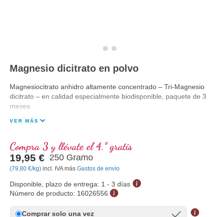
Magnesio dicitrato en polvo
Magnesiocitrato anhidro altamente concentrado – Tri-Magnesio
dicitrato – en calidad especialmente biodisponible, paquete de 3
meses
VER MÁS
Compra 3 y llévate el 4.º gratis
19,95 €
250 Gramo
(79,80 €/kg)
incl. IVA más
Gastos de envío
Disponible, plazo de entrega: 1 - 3 días
Número de producto:
16026556
Comprar solo una vez