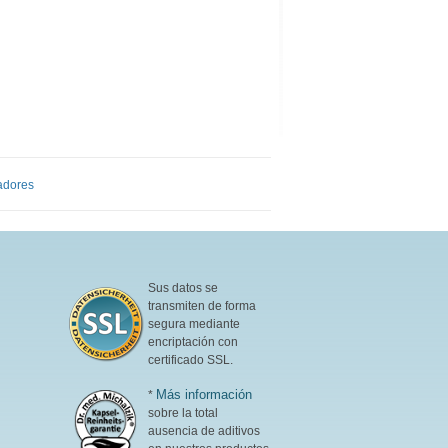
adores
Sus datos se
transmiten de forma
segura mediante
encriptación con
certificado SSL.
Más información
*
sobre la total
ausencia de aditivos