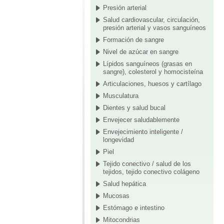
Presión arterial
Salud cardiovascular, circulación,
presión arterial y vasos sanguíneos
Formación de sangre
Nivel de azúcar en sangre
Lípidos sanguíneos (grasas en
sangre), colesterol y homocisteína
Articulaciones, huesos y cartílago
Musculatura
Dientes y salud bucal
Envejecer saludablemente
Envejecimiento inteligente /
longevidad
Piel
Tejido conectivo / salud de los
tejidos, tejido conectivo colágeno
Salud hepática
Mucosas
Estómago e intestino
Mitocondrias