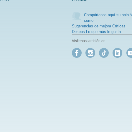
Compártanos aquí su opinió
como
Sugerencias de mejora Críticas
Deseos Lo que más le gusta
Visítenos también en: